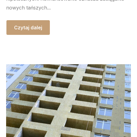
nowych tańszych...
Czytaj dalej