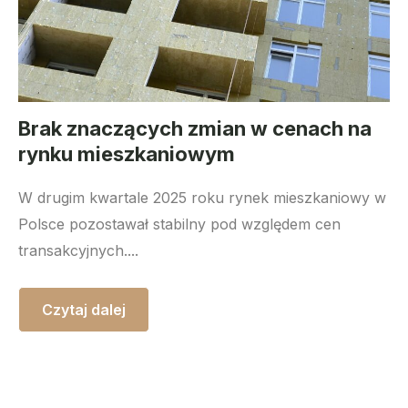
Brak znaczących zmian w cenach na
rynku mieszkaniowym
W drugim kwartale 2025 roku rynek mieszkaniowy w
Polsce pozostawał stabilny pod względem cen
transakcyjnych....
Czytaj dalej