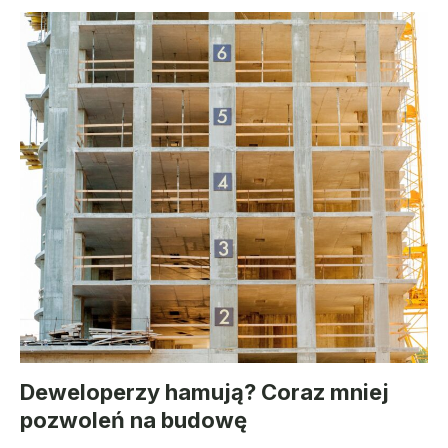
Deweloperzy hamują? Coraz mniej
pozwoleń na budowę