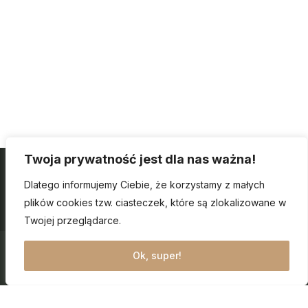
Twoja prywatność jest dla nas ważna!
Dlatego informujemy Ciebie, że korzystamy z małych
plików cookies tzw. ciasteczek, które są zlokalizowane w
Twojej przeglądarce.
Ok, super!