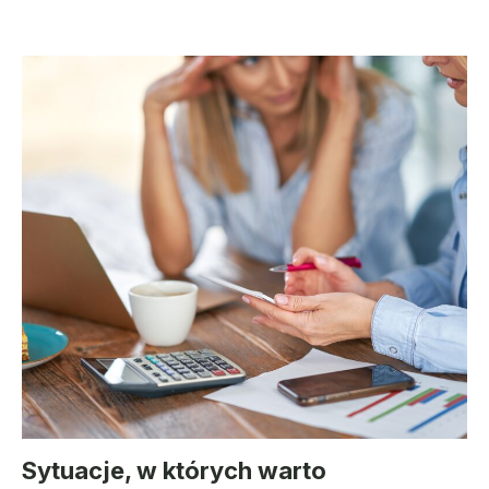
Sytuacje, w których warto