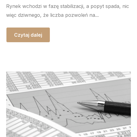
Rynek wchodzi w fazę stabilizacji, a popyt spada, nic
więc dziwnego, że liczba pozwoleń na...
Czytaj dalej