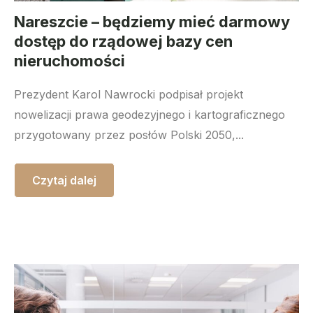
Nareszcie – będziemy mieć darmowy
dostęp do rządowej bazy cen
nieruchomości
Prezydent Karol Nawrocki podpisał projekt
nowelizacji prawa geodezyjnego i kartograficznego
przygotowany przez posłów Polski 2050,...
Czytaj dalej