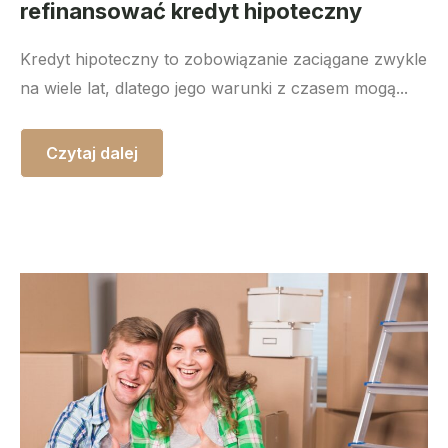
refinansować kredyt hipoteczny
Kredyt hipoteczny to zobowiązanie zaciągane zwykle
na wiele lat, dlatego jego warunki z czasem mogą...
Czytaj dalej