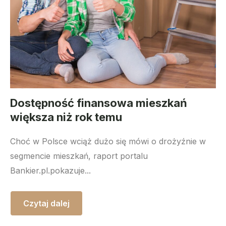
Dostępność finansowa mieszkań
większa niż rok temu
Choć w Polsce wciąż dużo się mówi o drożyźnie w
segmencie mieszkań, raport portalu
Bankier.pl.pokazuje...
Czytaj dalej