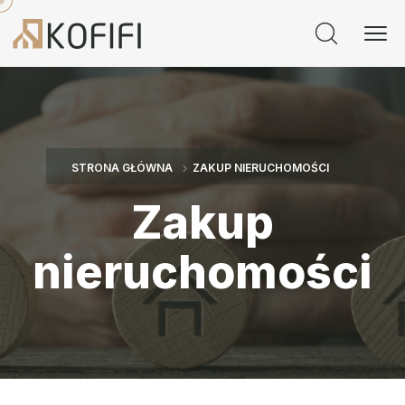
STRONA GŁÓWNA
ZAKUP NIERUCHOMOŚCI
Zakup
nieruchomości