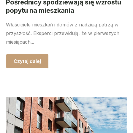
Pośrednicy spodziewają się wzrostu
popytu na mieszkania
Właściciele mieszkań i domów z nadzieją patrzą w
przyszłość. Eksperci przewidują, że w pierwszych
miesiącach...
Czytaj dalej