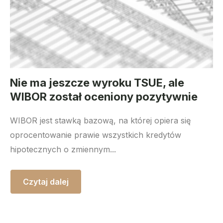
Nie ma jeszcze wyroku TSUE, ale
WIBOR został oceniony pozytywnie
WIBOR jest stawką bazową, na której opiera się
oprocentowanie prawie wszystkich kredytów
hipotecznych o zmiennym...
Czytaj dalej