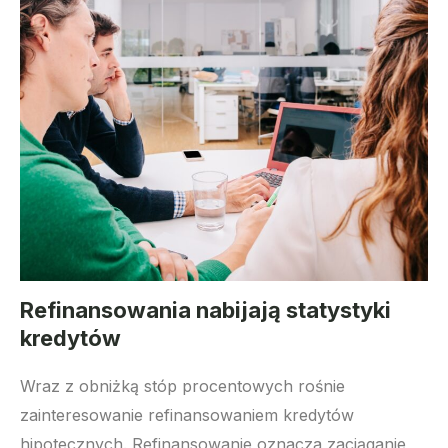
Refinansowania nabijają statystyki
kredytów
Wraz z obniżką stóp procentowych rośnie
zainteresowanie refinansowaniem kredytów
hipotecznych. Refinansowanie oznacza zaciąganie