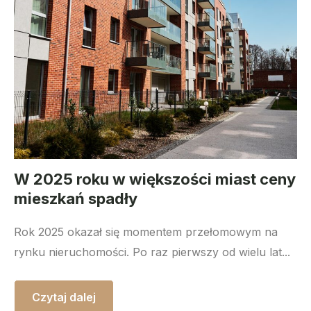
W 2025 roku w większości miast ceny
mieszkań spadły
Rok 2025 okazał się momentem przełomowym na
rynku nieruchomości. Po raz pierwszy od wielu lat...
Czytaj dalej