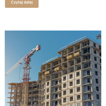
Czytaj dalej