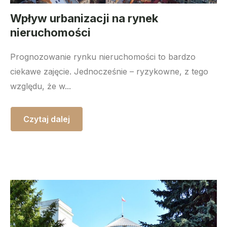
Wpływ urbanizacji na rynek
nieruchomości
Prognozowanie rynku nieruchomości to bardzo
ciekawe zajęcie. Jednocześnie – ryzykowne, z tego
względu, że w...
Czytaj dalej