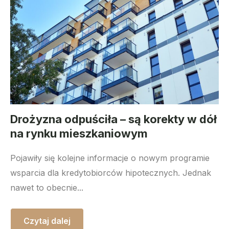
Drożyzna odpuściła – są korekty w dół
na rynku mieszkaniowym
Pojawiły się kolejne informacje o nowym programie
wsparcia dla kredytobiorców hipotecznych. Jednak
nawet to obecnie...
Czytaj dalej