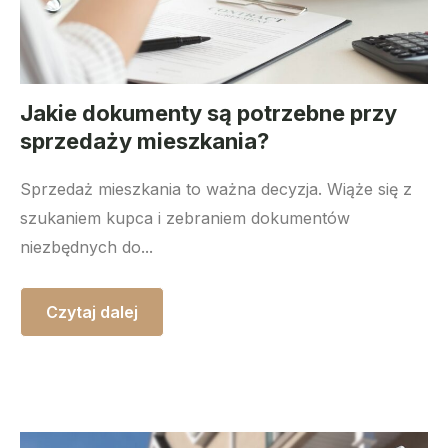
Jakie dokumenty są potrzebne przy
sprzedaży mieszkania?
Sprzedaż mieszkania to ważna decyzja. Wiąże się z
szukaniem kupca i zebraniem dokumentów
niezbędnych do...
Czytaj dalej