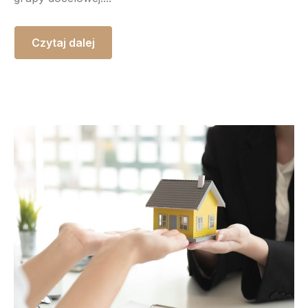
Czytaj dalej