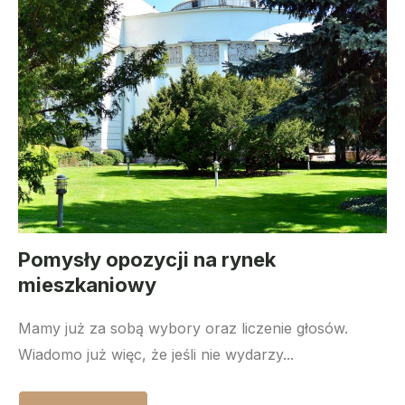
Pomysły opozycji na rynek
mieszkaniowy
Mamy już za sobą wybory oraz liczenie głosów.
Wiadomo już więc, że jeśli nie wydarzy...