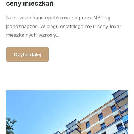
ceny mieszkań
Najnowsze dane opublikowane przez NBP są
jednoznaczne. W ciągu ostatniego roku ceny lokali
mieszkalnych wzrosły...
Czytaj dalej