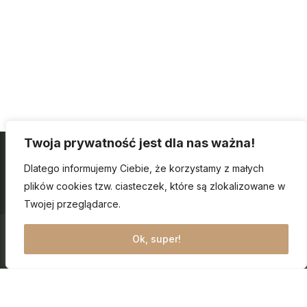
Twoja prywatność jest dla nas ważna!
Dlatego informujemy Ciebie, że korzystamy z małych
plików cookies tzw. ciasteczek, które są zlokalizowane w
Twojej przeglądarce.
Ok, super!