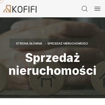
STRONA GŁÓWNA
SPRZEDAŻ NIERUCHOMOŚCI
Sprzedaż
nieruchomości