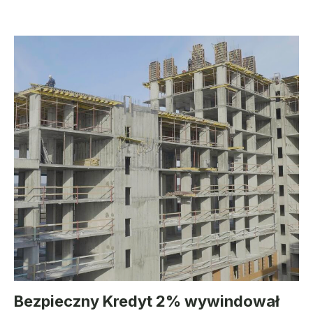
Bezpieczny Kredyt 2% wywindował