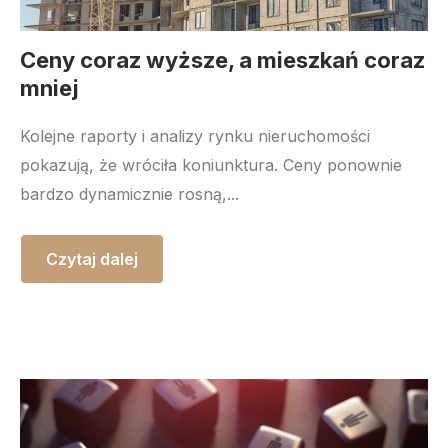
Ceny coraz wyższe, a mieszkań coraz
mniej
Kolejne raporty i analizy rynku nieruchomości
pokazują, że wróciła koniunktura. Ceny ponownie
bardzo dynamicznie rosną,...
Czytaj dalej