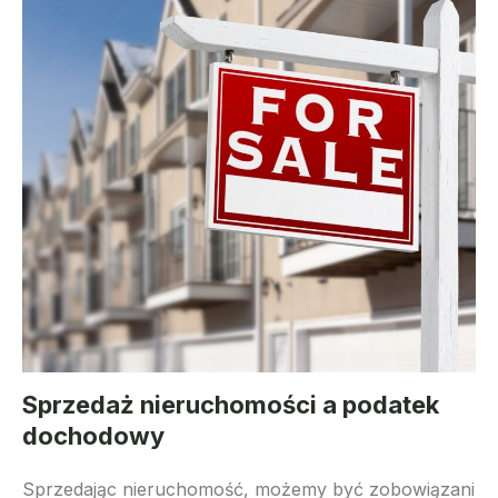
Sprzedaż nieruchomości a podatek
dochodowy
Sprzedając nieruchomość, możemy być zobowiązani