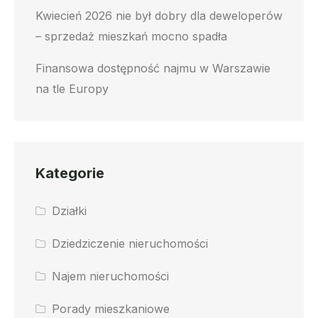
Kwiecień 2026 nie był dobry dla deweloperów
– sprzedaż mieszkań mocno spadła
Finansowa dostępność najmu w Warszawie
na tle Europy
Kategorie
Działki
Dziedziczenie nieruchomości
Najem nieruchomości
Porady mieszkaniowe