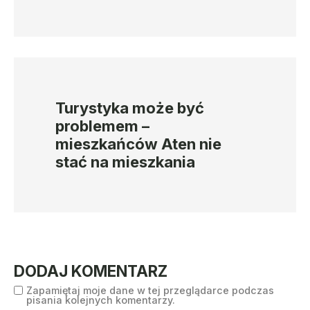
Turystyka może być
problemem –
mieszkańców Aten nie
stać na mieszkania
DODAJ KOMENTARZ
Zapamiętaj moje dane w tej przeglądarce podczas
pisania kolejnych komentarzy.