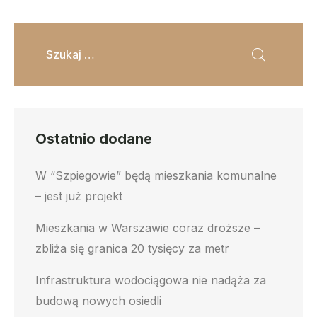
Ostatnio dodane
W “Szpiegowie” będą mieszkania komunalne
– jest już projekt
Mieszkania w Warszawie coraz droższe –
zbliża się granica 20 tysięcy za metr
Infrastruktura wodociągowa nie nadąża za
budową nowych osiedli