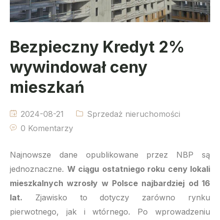
Bezpieczny Kredyt 2%
wywindował ceny
mieszkań
2024-08-21
Sprzedaż nieruchomości
0 Komentarzy
Najnowsze dane opublikowane przez NBP są
jednoznaczne.
W ciągu ostatniego roku ceny lokali
mieszkalnych wzrosły w Polsce najbardziej od 16
lat.
Zjawisko to dotyczy zarówno rynku
pierwotnego, jak i wtórnego. Po wprowadzeniu