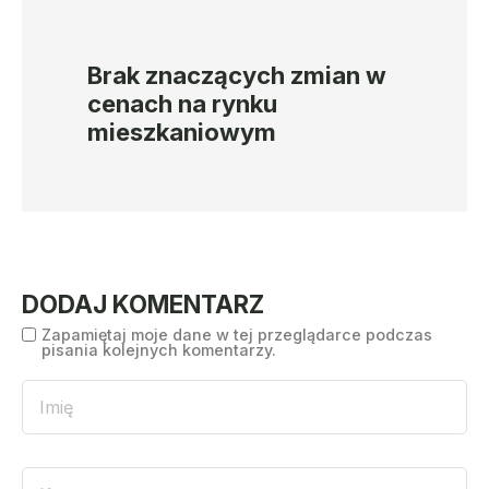
Brak znaczących zmian w
cenach na rynku
mieszkaniowym
DODAJ KOMENTARZ
Zapamiętaj moje dane w tej przeglądarce podczas
pisania kolejnych komentarzy.