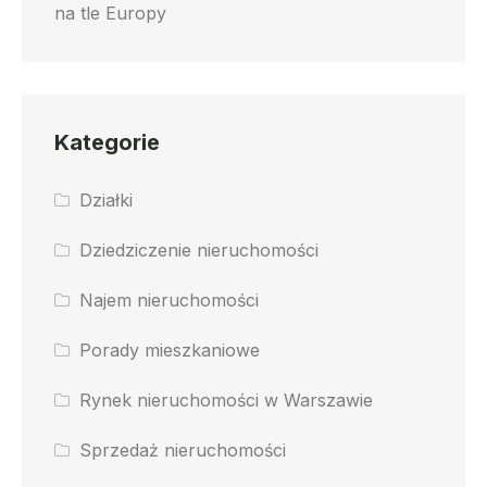
na tle Europy
Kategorie
Działki
Dziedziczenie nieruchomości
Najem nieruchomości
Porady mieszkaniowe
Rynek nieruchomości w Warszawie
Sprzedaż nieruchomości