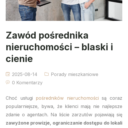
Zawód pośrednika
nieruchomości – blaski i
cienie
2025-08-14
Porady mieszkaniowe
0 Komentarzy
Choć usługi
pośredników nieruchomości
są coraz
popularniejsze, bywa, że klienci mają nie najlepsze
zdanie o agentach. Na liście zarzutów pojawiają się
zawyżone prowizje, ograniczanie dostępu do lokali