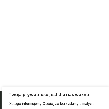
Twoja prywatność jest dla nas ważna!
Dlatego informujemy Ciebie, że korzystamy z małych