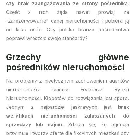
czy brak zaangażowania ze strony pośrednika
.
Część z nich żąda nawet prowizji za
“zarezerwowanie” danej nieruchomości i pobiera ją
od kilku osób. Czy polska branża pośrednictwa
poprawi wreszcie swoje standardy?
Grzechy główne
pośredników nieruchomości
Na problemy z nieetycznym zachowaniem agentów
nieruchomości reaguje Federacja Rynku
Nieruchomości. Kłopotów do rozwiązania jest sporo.
Jednym z najbardziej jaskrawych jest
brak
weryfikacji nieruchomości zgłaszanych do
sprzedaży lub najmu
. Zdarza się, że agencja
przyjmuje i tworzy ofertę dla fikcyjnych mieszkań czy