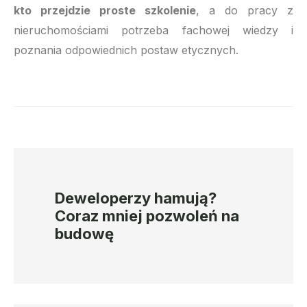
kto przejdzie proste szkolenie
, a do pracy z
nieruchomościami potrzeba fachowej wiedzy i
poznania odpowiednich postaw etycznych.
Deweloperzy hamują?
Coraz mniej pozwoleń na
budowę