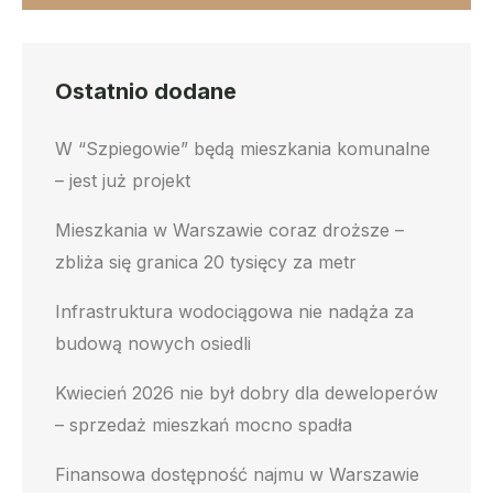
Ostatnio dodane
W “Szpiegowie” będą mieszkania komunalne
– jest już projekt
Mieszkania w Warszawie coraz droższe –
zbliża się granica 20 tysięcy za metr
Infrastruktura wodociągowa nie nadąża za
budową nowych osiedli
Kwiecień 2026 nie był dobry dla deweloperów
– sprzedaż mieszkań mocno spadła
Finansowa dostępność najmu w Warszawie