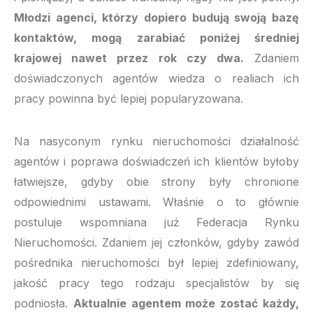
Młodzi agenci, którzy dopiero budują swoją bazę
kontaktów, mogą zarabiać poniżej średniej
krajowej nawet przez rok czy dwa.
Zdaniem
doświadczonych agentów wiedza o realiach ich
pracy powinna być lepiej popularyzowana.
Na nasyconym rynku nieruchomości działalność
agentów i poprawa doświadczeń ich klientów byłoby
łatwiejsze, gdyby obie strony były chronione
odpowiednimi ustawami. Właśnie o to głównie
postuluje wspomniana już Federacja Rynku
Nieruchomości. Zdaniem jej członków, gdyby zawód
pośrednika nieruchomości był lepiej zdefiniowany,
jakość pracy tego rodzaju specjalistów by się
podniosła.
Aktualnie agentem może zostać każdy,