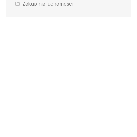
Zakup nieruchomości